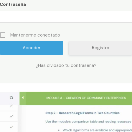
Contraseña
Mantenerme conectado
Registro
¿Has olvidado tu contraseña?