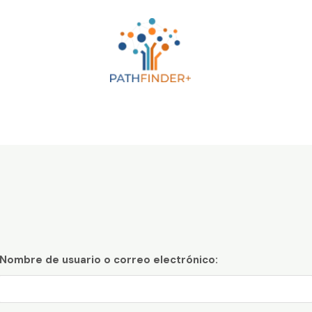
Nombre de usuario o correo electrónico: